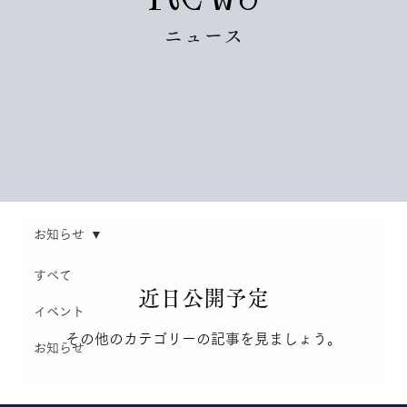
ニュース
お知らせ
すべて
近日公開予定
イベント
その他のカテゴリーの記事を見ましょう。
お知らせ